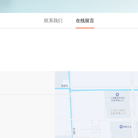
联系我们
在线留言