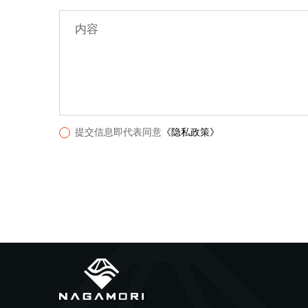
内容
提交信息即代表同意
《隐私政策》