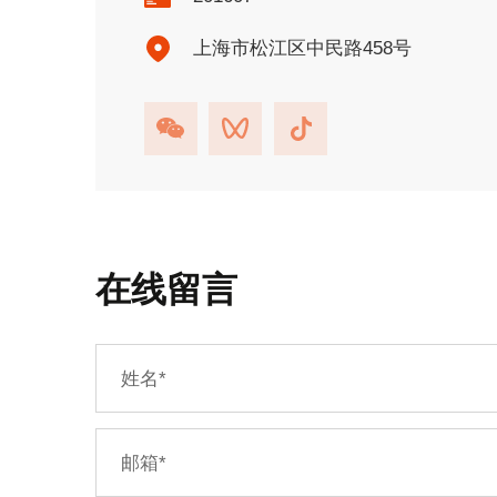
上海市松江区中民路458号
在线留言
姓名
*
邮箱
*