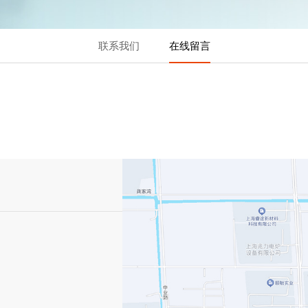
联系我们
在线留言