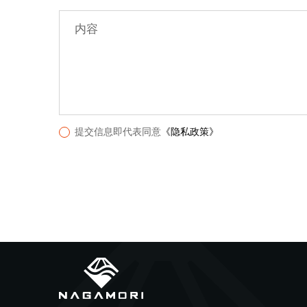
内容
提交信息即代表同意
《隐私政策》