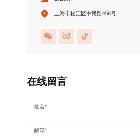
上海市松江区中民路458号
在线留言
姓名
*
邮箱
*